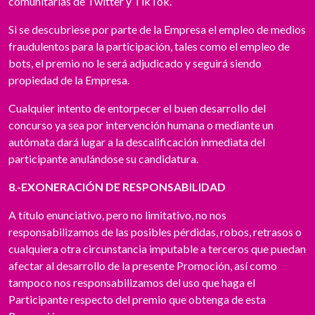
comunitarias de Twitter y TikTok.
Si se descubriese por parte de la Empresa el empleo de medios
fraudulentos para la participación, tales como el empleo de
bots, el premio no le será adjudicado y seguirá siendo
propiedad de la Empresa.
Cualquier intento de entorpecer el buen desarrollo del
concurso ya sea por intervención humana o mediante un
autómata dará lugar a la descalificación inmediata del
participante anulándose su candidatura.
8.-EXONERACIÓN DE RESPONSABILIDAD
A título enunciativo, pero no limitativo, no nos
responsabilizamos de las posibles pérdidas, robos, retrasos o
cualquiera otra circunstancia imputable a terceros que puedan
afectar al desarrollo de la presente Promoción, así como
tampoco nos responsabilizamos del uso que haga el
Participante respecto del premio que obtenga de esta