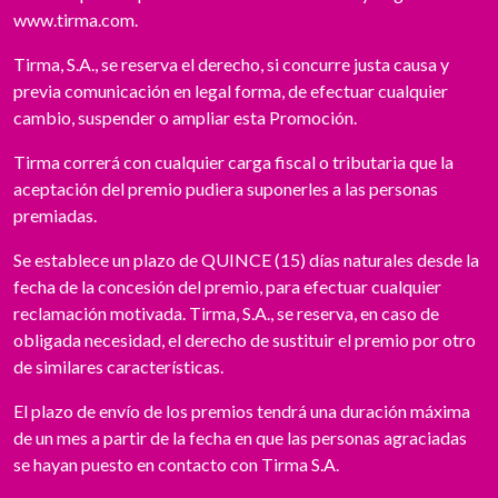
www.tirma.com.
Tirma, S.A., se reserva el derecho, si concurre justa causa y
previa comunicación en legal forma, de efectuar cualquier
cambio, suspender o ampliar esta Promoción.
Tirma correrá con cualquier carga fiscal o tributaria que la
aceptación del premio pudiera suponerles a las personas
premiadas.
Se establece un plazo de QUINCE (15) días naturales desde la
fecha de la concesión del premio, para efectuar cualquier
reclamación motivada. Tirma, S.A., se reserva, en caso de
obligada necesidad, el derecho de sustituir el premio por otro
de similares características.
El plazo de envío de los premios tendrá una duración máxima
de un mes a partir de la fecha en que las personas agraciadas
se hayan puesto en contacto con Tirma S.A.