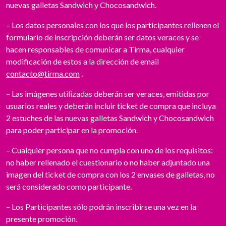
nuevas galletas Sandwich y Chocosandwich.
– Los datos personales con los que los participantes rellenen el
formulario de inscripción deberán ser datos veraces y se
hacen responsables de comunicar a Tirma, cualquier
modificación de estos a la dirección de email
contacto@tirma.com
.
– Las imágenes utilizadas deberán ser veraces, emitidas por
usuarios reales y deberán incluir ticket de compra que incluya
2 estuches de las nuevas galletas Sandwich y Chocosandwich
para poder participar en la promoción.
– Cualquier persona que no cumpla con uno de los requisitos:
no haber rellenado el cuestionario o no haber adjuntado una
imagen del ticket de compra con los 2 envases de galletas, no
será considerado como participante.
– Los Participantes sólo podrán inscribirse una vez en la
presente promoción.