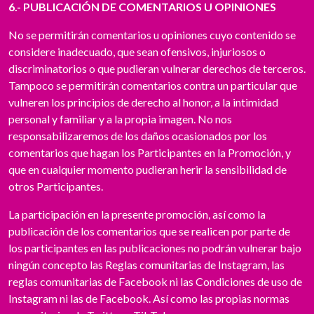
6.- PUBLICACIÓN DE COMENTARIOS U OPINIONES
No se permitirán comentarios u opiniones cuyo contenido se
considere inadecuado, que sean ofensivos, injuriosos o
discriminatorios o que pudieran vulnerar derechos de terceros.
Tampoco se permitirán comentarios contra un particular que
vulneren los principios de derecho al honor, a la intimidad
personal y familiar y a la propia imagen. No nos
responsabilizaremos de los daños ocasionados por los
comentarios que hagan los Participantes en la Promoción, y
que en cualquier momento pudieran herir la sensibilidad de
otros Participantes.
La participación en la presente promoción, así como la
publicación de los comentarios que se realicen por parte de
los participantes en las publicaciones no podrán vulnerar bajo
ningún concepto las Reglas comunitarias de Instagram, las
reglas comunitarias de Facebook ni las Condiciones de uso de
Instagram ni las de Facebook. Así como las propias normas