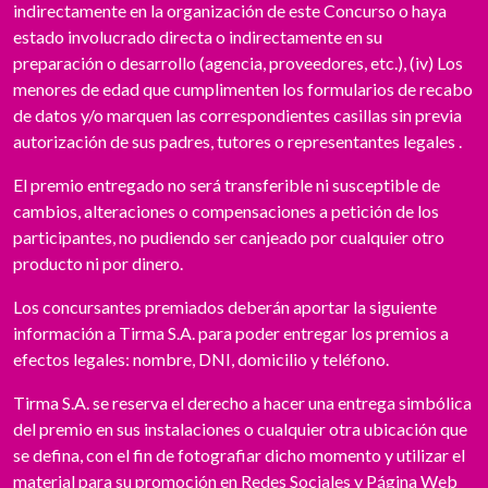
indirectamente en la organización de este Concurso o haya
estado involucrado directa o indirectamente en su
preparación o desarrollo (agencia, proveedores, etc.), (iv) Los
menores de edad que cumplimenten los formularios de recabo
de datos y/o marquen las correspondientes casillas sin previa
autorización de sus padres, tutores o representantes legales .
El premio entregado no será transferible ni susceptible de
cambios, alteraciones o compensaciones a petición de los
participantes, no pudiendo ser canjeado por cualquier otro
producto ni por dinero.
Los concursantes premiados deberán aportar la siguiente
información a Tirma S.A. para poder entregar los premios a
efectos legales: nombre, DNI, domicilio y teléfono.
Tirma S.A. se reserva el derecho a hacer una entrega simbólica
del premio en sus instalaciones o cualquier otra ubicación que
se defina, con el fin de fotografiar dicho momento y utilizar el
material para su promoción en Redes Sociales y Página Web