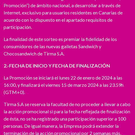
Promoción”) de ámbito nacional, a desarrollar a través de
Internet, exclusivo para usuarios residentes en Canarias de
acuerdo con lo dispuesto en el apartado requisitos de
participación.
La finalidad de este sorteo es premiar la fidelidad de los
consumidores de las nuevas galletas Sandwich y
Chocosandwich de Tirma S.A.
2.-FECHA DE INICIO Y FECHA DE FINALIZACIÓN
La Promoción se iniciará el lunes 22 de enero de 2024 a las
16:00, y finalizará el viernes 15 de marzo 2024 a las 23.59h
(GTM+0).
Tirma S.A se reserva la facultad de no proceder a llevar a cabo
la acción promocional si para la fecha reflejada de finalización
de ésta, no se ha registrado una participación superior a 100
personas. De igual manera, la Empresa podrá extender la
terminación de la acción promocional por 2 semanas más,