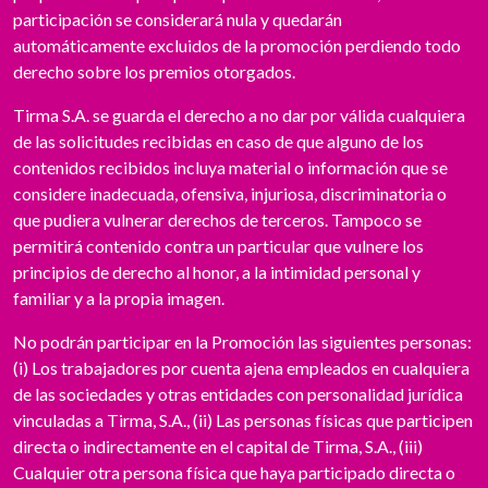
participación se considerará nula y quedarán
automáticamente excluidos de la promoción perdiendo todo
derecho sobre los premios otorgados.
Tirma S.A. se guarda el derecho a no dar por válida cualquiera
de las solicitudes recibidas en caso de que alguno de los
contenidos recibidos incluya material o información que se
considere inadecuada, ofensiva, injuriosa, discriminatoria o
que pudiera vulnerar derechos de terceros. Tampoco se
permitirá contenido contra un particular que vulnere los
principios de derecho al honor, a la intimidad personal y
familiar y a la propia imagen.
No podrán participar en la Promoción las siguientes personas:
(i) Los trabajadores por cuenta ajena empleados en cualquiera
de las sociedades y otras entidades con personalidad jurídica
vinculadas a Tirma, S.A., (ii) Las personas físicas que participen
directa o indirectamente en el capital de Tirma, S.A., (iii)
Cualquier otra persona física que haya participado directa o