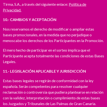
Tirma, S.A., a través del siguiente enlace:
Política de
Privacidad.
10.- CAMBIOS Y ACEPTACIÓN
Nos reservamos el derecho de modificar o ampliar estas
bases promocionales, en la medida que no perjudique o
menoscabe los derechos de los Participantes en la Promoción.
El mero hecho de participar en el sorteo implica que el
Participante acepta totalmente las condiciones de estas Bases
Legales.
11.- LEGISLACIÓN APLICABLE Y JURISDICCIÓN
Estas bases legales se regirán de conformidad con la ley
española. Serán competentes para resolver cualquier
reclamación o controversia que pudiera plantearse en relación
con la validez, interpretación o cumplimiento de estas bases
los Juzgados y Tribunales de Las Palmas de Gran Canaria.