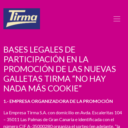
BASES LEGALES DE
PARTICIPACIÓN EN LA
PROMOCIÓN DE LAS NUEVAS
GALLETAS TIRMA “NO HAY
NADA MÁS COOKIE”
1.- EMPRESA ORGANIZADORA DE LA PROMOCIÓN
La Empresa Tirma S.A. con domicilio en Avda. Escaleritas 104
– 35011 Las Palmas de Gran Canaria e identificada con el
número CIF A-35000280 organiza el sorteo (en adelante, “la