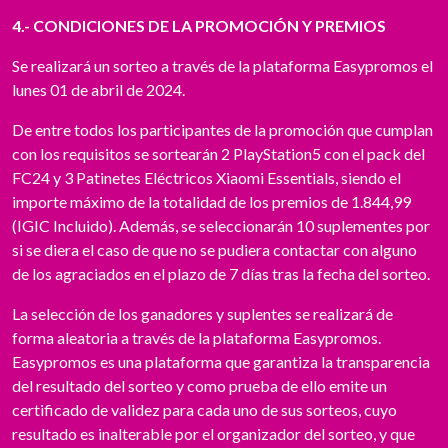
4.- CONDICIONES DE LA PROMOCIÓN Y PREMIOS
Se realizará un sorteo a través de la plataforma Easypromos el
lunes 01 de abril de 2024.
De entre todos los participantes de la promoción que cumplan
con los requisitos se sortearán 2 PlayStation5 con el pack del
FC24 y 3 Patinetes Eléctricos Xiaomi Essentials, siendo el
importe máximo de la totalidad de los premios de 1.844,99
(IGIC Incluido). Además, se seleccionarán 10 suplementes por
si se diera el caso de que no se pudiera contactar con alguno
de los agraciados en el plazo de 7 días tras la fecha del sorteo.
La selección de los ganadores y suplentes se realizará de
forma aleatoria a través de la plataforma Easypromos.
Easypromos es una plataforma que garantiza la transparencia
del resultado del sorteo y como prueba de ello emite un
certificado de validez para cada uno de sus sorteos, cuyo
resultado es inalterable por el organizador del sorteo, y que