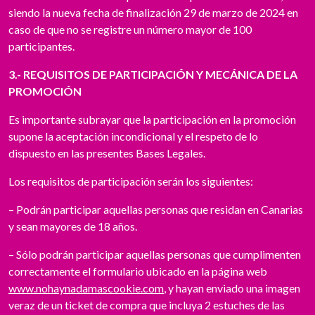
siendo la nueva fecha de finalización 29 de marzo de 2024 en
caso de que no se registre un número mayor de 100
participantes.
3.- REQUISITOS DE PARTICIPACIÓN Y MECÁNICA DE LA
PROMOCIÓN
Es importante subrayar que la participación en la promoción
supone la aceptación incondicional y el respeto de lo
dispuesto en las presentes Bases Legales.
Los requisitos de participación serán los siguientes:
– Podrán participar aquellas personas que residan en Canarias
y sean mayores de 18 años.
– Sólo podrán participar aquellas personas que cumplimenten
correctamente el formulario ubicado en la página web
www.nohaynadamascookie.com
, y hayan enviado una imagen
veraz de un ticket de compra que incluya 2 estuches de las