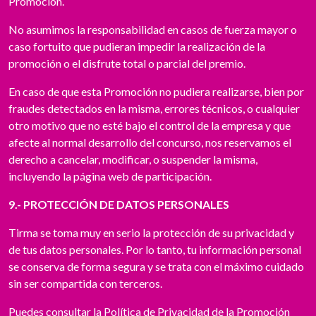
Promoción.
No asumimos la responsabilidad en casos de fuerza mayor o
caso fortuito que pudieran impedir la realización de la
promoción o el disfrute total o parcial del premio.
En caso de que esta Promoción no pudiera realizarse, bien por
fraudes detectados en la misma, errores técnicos, o cualquier
otro motivo que no esté bajo el control de la empresa y que
afecte al normal desarrollo del concurso, nos reservamos el
derecho a cancelar, modificar, o suspender la misma,
incluyendo la página web de participación.
9.- PROTECCIÓN DE DATOS PERSONALES
Tirma se toma muy en serio la protección de su privacidad y
de tus datos personales. Por lo tanto, tu información personal
se conserva de forma segura y se trata con el máximo cuidado
sin ser compartida con terceros.
Puedes consultar la Política de Privacidad de la Promoción